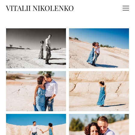
VITALII NIKOLENKO