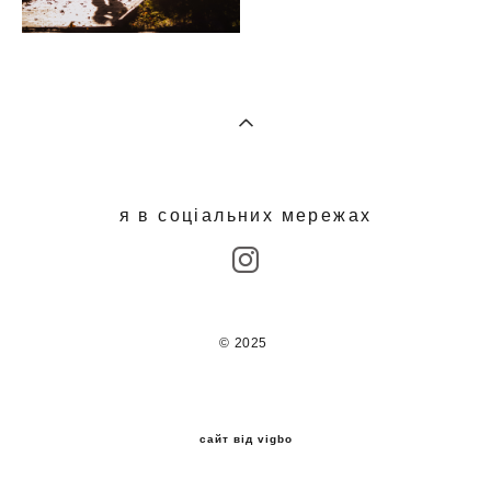
я в соціальних мережах
© 2025
сайт від vigbo