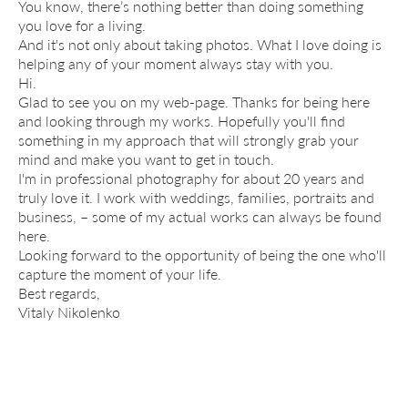
You know, there’s nothing better than doing something
you love for a living.
And it's not only about taking photos. What I love doing is
helping any of your moment always stay with you.
Hi.
Glad to see you on my web-page. Thanks for being here
and looking through my works. Hopefully you'll find
something in my approach that will strongly grab your
mind and make you want to get in touch.
I'm in professional photography for about 20 years and
truly love it. I work with weddings, families, portraits and
business, – some of my actual works can always be found
here.
Looking forward to the opportunity of being the one who'll
capture the moment of your life.
Best regards,
Vitaly Nikolenko